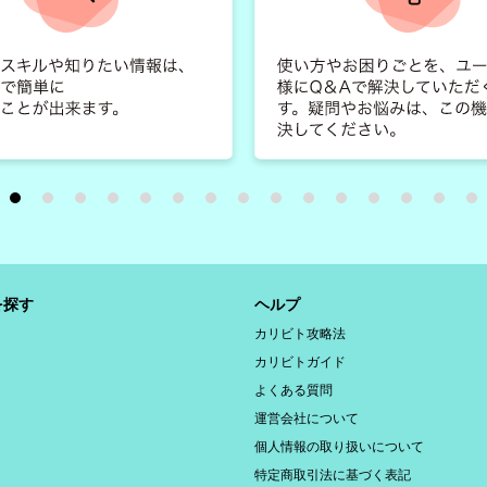
を探す
ヘルプ
カリビト攻略法
カリビトガイド
よくある質問
運営会社について
個人情報の取り扱いについて
特定商取引法に基づく表記