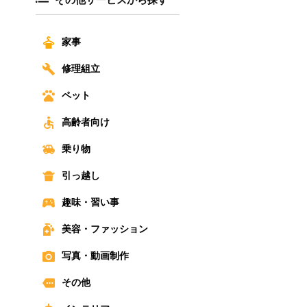
家事
修理組立
ペット
高齢者向け
乗り物
引っ越し
趣味・習い事
美容・ファッション
写真・動画制作
その他