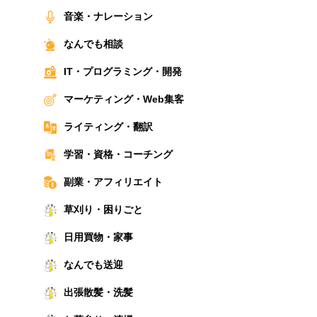
音楽・ナレーション
なんでも相談
IT・プログラミング・開発
マーケティング・Web集客
ライティング・翻訳
学習・資格・コーチング
副業・アフィリエイト
草刈り・困りごと
日用買物・家事
なんでも送迎
出張散髪・洗髪