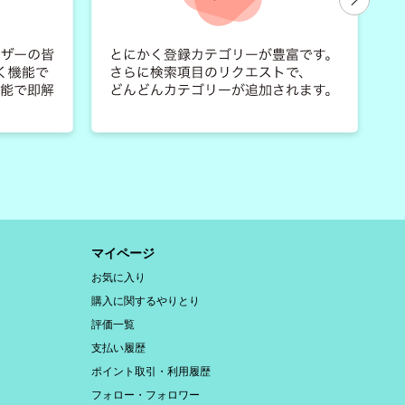
マイページ
お気に入り
購入に関するやりとり
評価一覧
支払い履歴
ポイント取引・利用履歴
フォロー・フォロワー