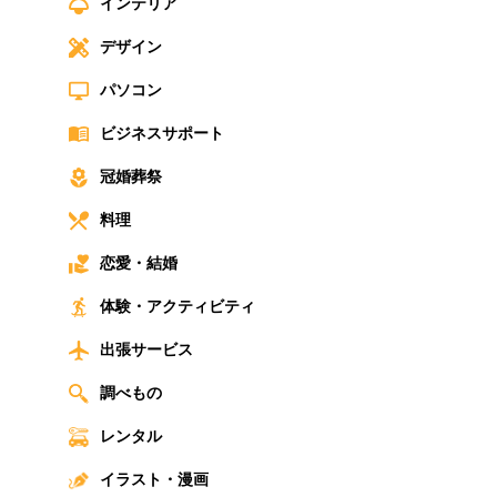
インテリア
デザイン
パソコン
ビジネスサポート
冠婚葬祭
料理
恋愛・結婚
体験・アクティビティ
出張サービス
調べもの
レンタル
イラスト・漫画