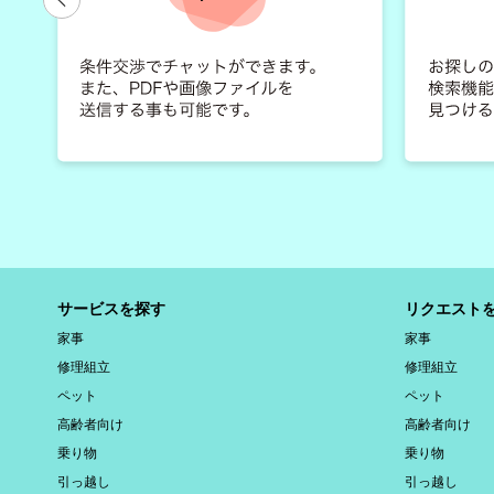
サービスを探す
リクエスト
家事
家事
修理組立
修理組立
ペット
ペット
高齢者向け
高齢者向け
乗り物
乗り物
引っ越し
引っ越し