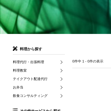
料理から探す
0件中 1 - 0件の表示
料理代行・出張料理
料理教室
テイクアウト配達代行
お弁当
飲食コンサルティング
その他サービスから探す