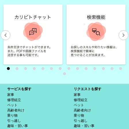
サービスを探す
リクエストを探す
家事
家事
修理組立
修理組立
ペット
ペット
高齢者向け
高齢者向け
乗り物
乗り物
引っ越し
引っ越し
趣味・習い事
趣味・習い事