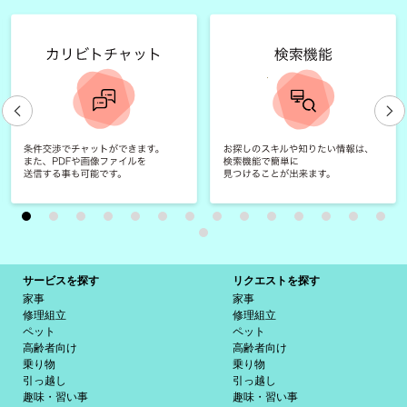
サービスを探す
リクエストを探す
家事
家事
修理組立
修理組立
ペット
ペット
高齢者向け
高齢者向け
乗り物
乗り物
引っ越し
引っ越し
趣味・習い事
趣味・習い事