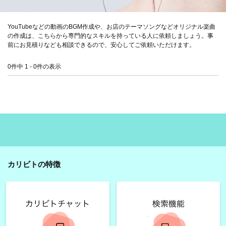
YouTubeなどの動画のBGM作成や、お店のテーマソングなどオリジナル楽曲
の作成は、こちらから専門的なスキルを持っている人に依頼しましょう。事
前にお見積りなども相談できるので、安心してご依頼いただけます。
0件中 1 - 0件の表示
カリビトの特徴