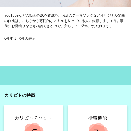
YouTubeなどの動画のBGM作成や、お店のテーマソングなどオリジナル楽曲
の作成は、こちらから専門的なスキルを持っている人に依頼しましょう。事
前にお見積りなども相談できるので、安心してご依頼いただけます。
0件中 1 - 0件の表示
カリビトの特徴