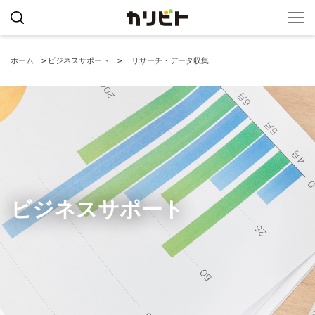
ホーム
>
ビジネスサポート
>
リサーチ・データ収集
ビジネスサポート