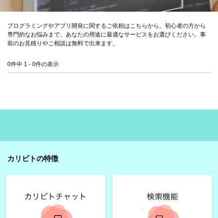
プログラミングやアプリ開発に関するご依頼はこちらから。初心者の方から
専門的なお悩みまで、あなたの用途に最適なサービスをお選びください。事
前のお見積りやご相談は無料で出来ます。
0件中 1 - 0件の表示
カリビトの特徴