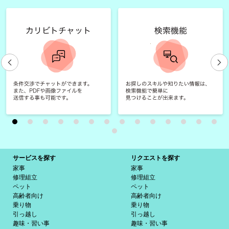
サービスを探す
リクエストを探す
家事
家事
修理組立
修理組立
ペット
ペット
高齢者向け
高齢者向け
乗り物
乗り物
引っ越し
引っ越し
趣味・習い事
趣味・習い事