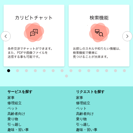
サービスを探す
リクエストを探す
家事
家事
修理組立
修理組立
ペット
ペット
高齢者向け
高齢者向け
乗り物
乗り物
引っ越し
引っ越し
趣味・習い事
趣味・習い事