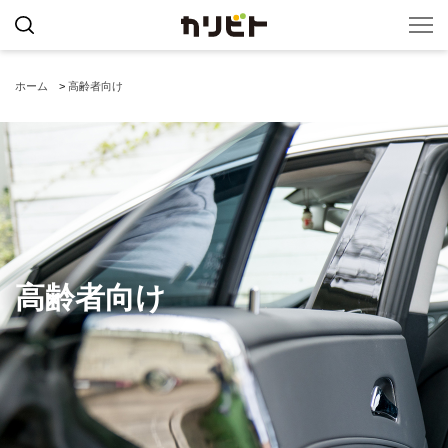
ホーム
>
高齢者向け
高齢者向け