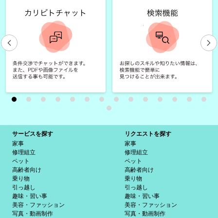
サービスを探す
リクエストを探す
家事
家事
修理組立
修理組立
ペット
ペット
高齢者向け
高齢者向け
乗り物
乗り物
引っ越し
引っ越し
趣味・習い事
趣味・習い事
美容・ファッション
美容・ファッション
写真・動画制作
写真・動画制作