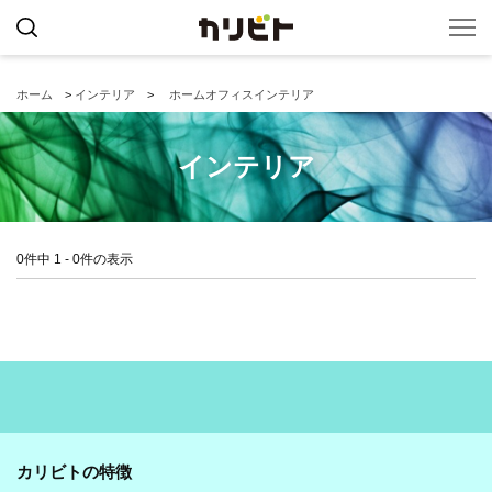
ホーム
>
インテリア
>
ホームオフィスインテリア
インテリア
0件中 1 - 0件の表示
カリビトの特徴