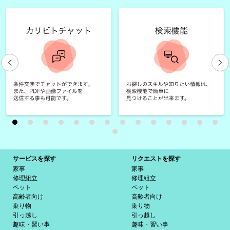
サービスを探す
リクエストを探す
家事
家事
修理組立
修理組立
ペット
ペット
高齢者向け
高齢者向け
乗り物
乗り物
引っ越し
引っ越し
趣味・習い事
趣味・習い事