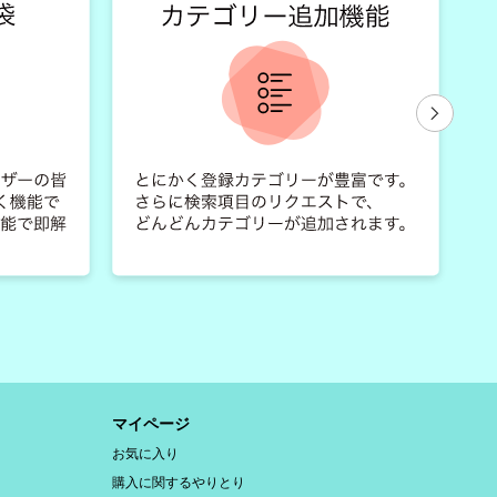
マイページ
お気に入り
購入に関するやりとり