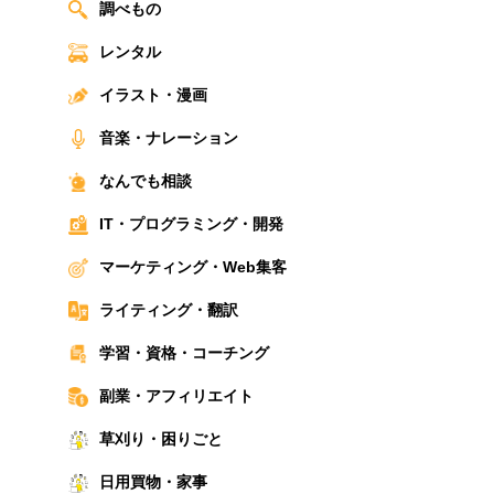
調べもの
レンタル
イラスト・漫画
音楽・ナレーション
なんでも相談
IT・プログラミング・開発
マーケティング・Web集客
ライティング・翻訳
学習・資格・コーチング
副業・アフィリエイト
草刈り・困りごと
日用買物・家事