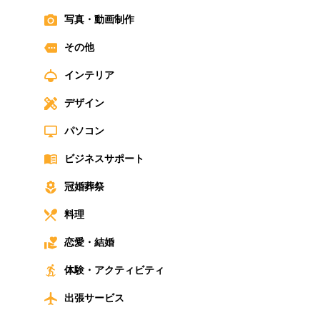
写真・動画制作
その他
インテリア
デザイン
パソコン
ビジネスサポート
冠婚葬祭
料理
恋愛・結婚
体験・アクティビティ
出張サービス