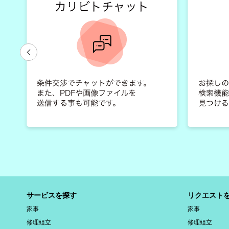
サービスを探す
リクエスト
家事
家事
修理組立
修理組立