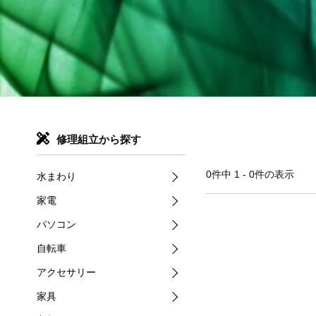
修理組立から探す
0件中 1 - 0件の表示
水まわり
家電
パソコン
自転車
アクセサリー
家具