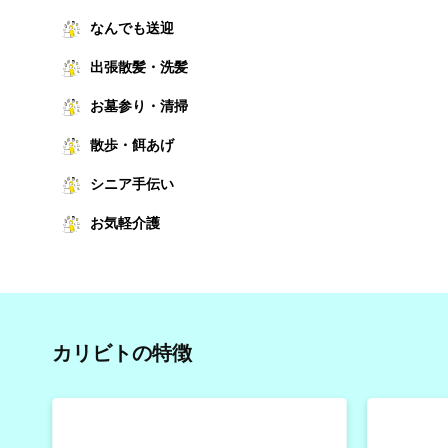
なんでも送迎
出張散髪・洗髪
お墓参り・清掃
散歩・餌あげ
シニア手伝い
お気軽介護
カリビトの特徴