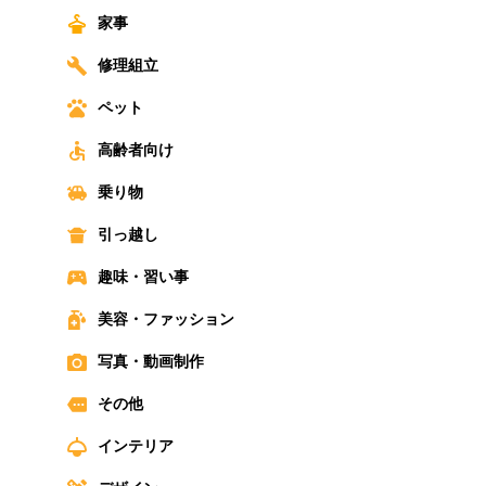
家事
修理組立
ペット
高齢者向け
乗り物
引っ越し
趣味・習い事
美容・ファッション
写真・動画制作
その他
インテリア