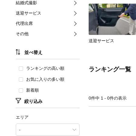
結婚式撮影
送迎サービス
代理出席
その他
送迎サービス
並べ替え
ランキングの高い順
ランキング一覧
お気に入りの多い順
新着順
0件中 1 - 0件の表示
絞り込み
エリア