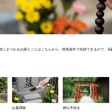
祭にまつわるお困りごとはこちらから。簡単操作で依頼できるので、高
お墓掃除
神仏手続き