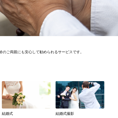
齢のご両親にも安心して勧められるサービスです。
結婚式
結婚式撮影