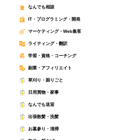
なんでも相談
IT・プログラミング・開発
マーケティング・Web集客
ライティング・翻訳
学習・資格・コーチング
副業・アフィリエイト
草刈り・困りごと
日用買物・家事
なんでも送迎
出張散髪・洗髪
お墓参り・清掃