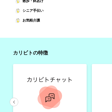
散歩・餌あげ
シニア手伝い
お気軽介護
カリビトの特徴