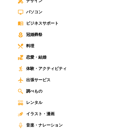
デザイン
パソコン
ビジネスサポート
冠婚葬祭
料理
恋愛・結婚
体験・アクティビティ
出張サービス
調べもの
レンタル
イラスト・漫画
音楽・ナレーション