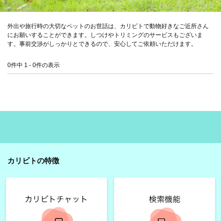
外出や旅行時の大切なペットのお世話は、カリビトで動物好きなご近所さん
にお願いすることができます。しつけやトリミングのサービスもございま
す。事前交渉がしっかりとできるので、安心してご依頼いただけます。
0件中 1 - 0件の表示
カリビトの特徴