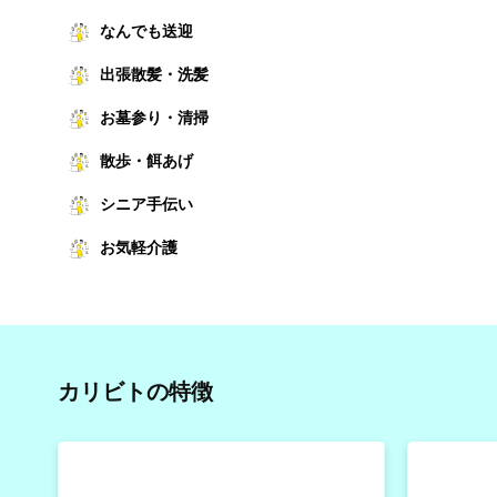
なんでも送迎
出張散髪・洗髪
お墓参り・清掃
散歩・餌あげ
シニア手伝い
お気軽介護
カリビトの特徴