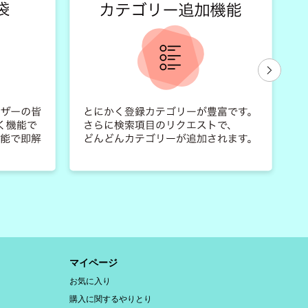
マイページ
お気に入り
購入に関するやりとり