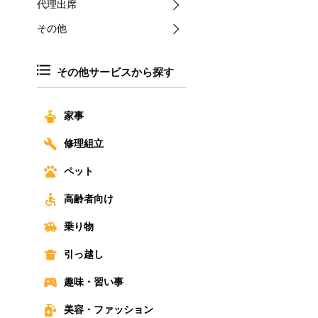
代理出席
その他
その他サービスから探す
家事
修理組立
ペット
高齢者向け
乗り物
引っ越し
趣味・習い事
美容・ファッション