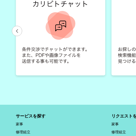
サービスを探す
リクエスト
家事
家事
修理組立
修理組立