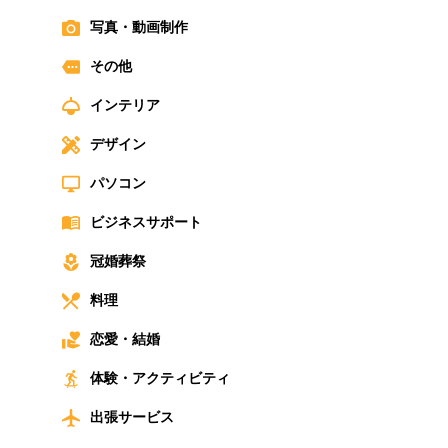
写真・動画制作
その他
インテリア
デザイン
パソコン
ビジネスサポート
冠婚葬祭
料理
恋愛・結婚
体験・アクティビティ
出張サービス