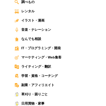
調べもの
レンタル
イラスト・漫画
音楽・ナレーション
なんでも相談
IT・プログラミング・開発
マーケティング・Web集客
ライティング・翻訳
学習・資格・コーチング
副業・アフィリエイト
草刈り・困りごと
日用買物・家事