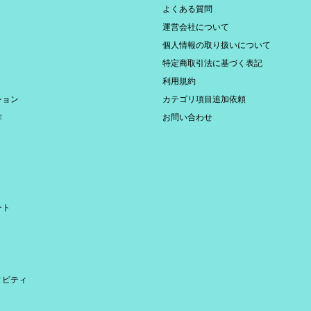
よくある質問
運営会社について
個人情報の取り扱いについて
特定商取引法に基づく表記
利用規約
ション
カテゴリ項目追加依頼
作
お問い合わせ
ート
ィビティ