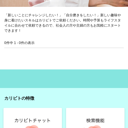
「新しいことにチャレンジしたい！」「自分磨きをしたい！」新しい趣味や
身に着けたいスキルはカリビトでご依頼ください。時間や予算もライフスタ
イルに合わせて依頼できるので、社会人の方や主婦の方もお気軽にスタート
できます！
0件中 1 - 0件の表示
カリビトの特徴