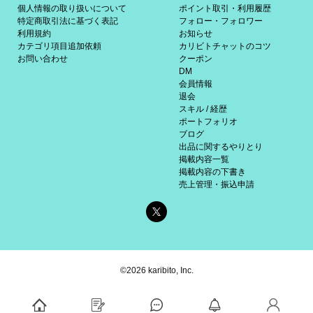
個人情報の取り扱いについて
ポイント取引・利用履歴
特定商取引法に基づく表記
フォロー・フォロワー
利用規約
お知らせ
カテゴリ項目追加依頼
カリビトチャットのコツ
お問い合わせ
クーポン
DM
会員情報
退会
スキル / 経歴
ポートフォリオ
ブログ
出品に関するやりとり
掲載内容一覧
掲載内容の下書き
売上管理・振込申請
©2026 karibito, Inc.