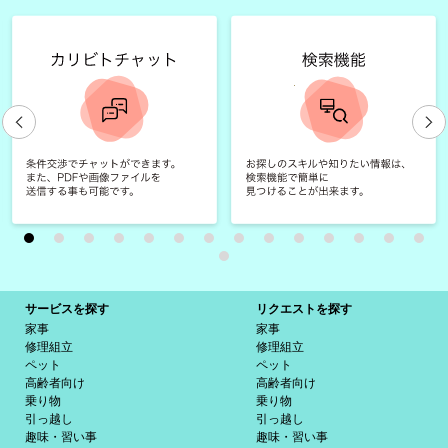
サービスを探す
リクエストを探す
家事
家事
修理組立
修理組立
ペット
ペット
高齢者向け
高齢者向け
乗り物
乗り物
引っ越し
引っ越し
趣味・習い事
趣味・習い事