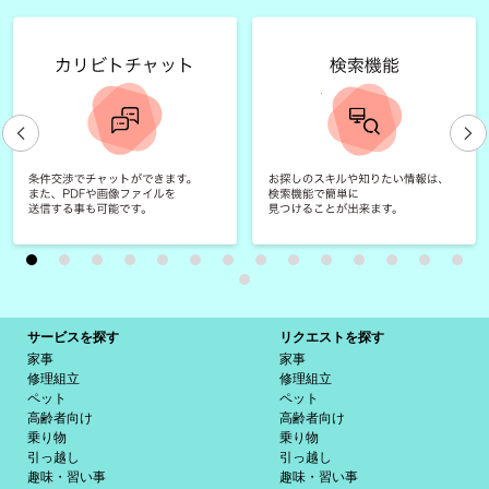
サービスを探す
リクエストを探す
家事
家事
修理組立
修理組立
ペット
ペット
高齢者向け
高齢者向け
乗り物
乗り物
引っ越し
引っ越し
趣味・習い事
趣味・習い事